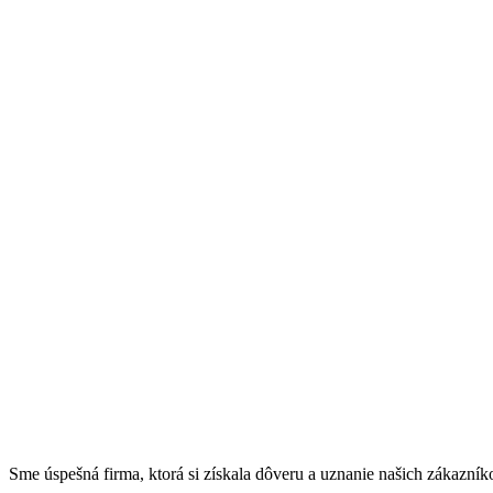
Sme úspešná firma, ktorá si získala dôveru a uznanie našich zákazník