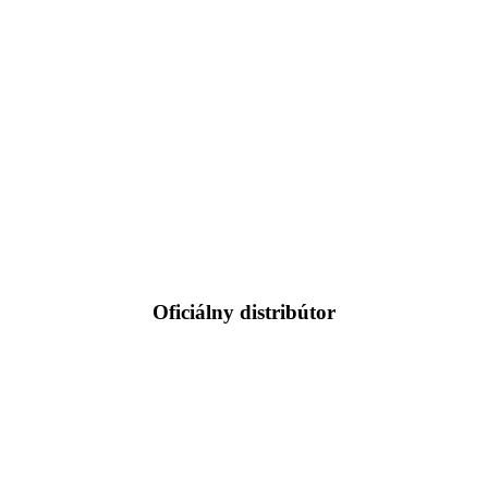
Oficiálny distribútor