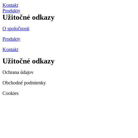
Kontakt
Produkty
Užitočné odkazy
O spoločnosti
Produkty
Kontakt
Užitočné odkazy
Ochrana údajov
Obchodné podmienky
Cookies